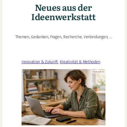
Neues aus der
Ideenwerkstatt
Themen, Gedanken, Fragen, Recherche, Verbindungen, …
Innovation & Zukunft
, 
Kreativität & Methoden