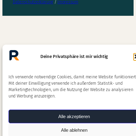
Datenschutzerklärung
/
Impressum
Deine Privatsphäre ist mir wichtig
Ich verwende notwendige Cookies, damit meine Website funktioniert
Mit deiner Einwilligung verwende ich außerdem Statistik- und
Marketingtechnologien, um die Nutzung der Website zu analysieren
und Werbung anzuzeigen.
Alle akzeptieren
Alle ablehnen