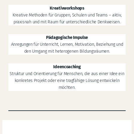
Kreativworkshops
Kreative Methoden für Gruppen, Schulen und Teams – aktiv,
praxisnah und mit Raum für unterschiedliche Denkweisen.
Pädagogische Impulse
Anregungen für Unterricht, Lernen, Motivation, Beziehung und
den Umgang mit heterogenen Bildungsräumen.
Ideencoaching
Struktur und Orientierung für Menschen, die aus einer Idee ein
konkretes Projekt oder eine tragfähige Lösung entwickeln
möchten.