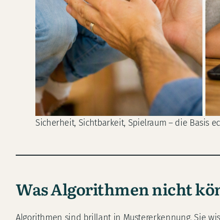
Sicherheit, Sichtbarkeit, Spielraum – die Basis 
Was Algorithmen nicht könn
Algorithmen sind brillant in Mustererkennung. Sie wi