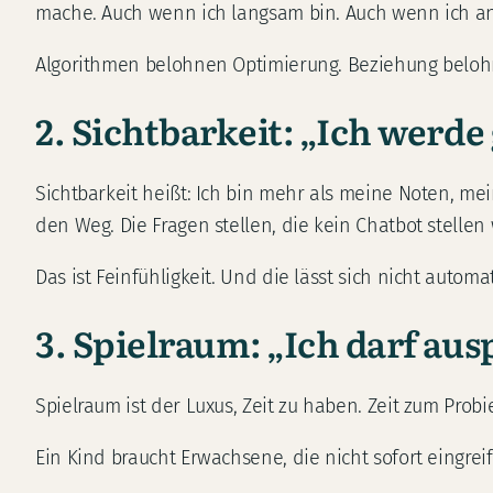
mache. Auch wenn ich langsam bin. Auch wenn ich an
Algorithmen belohnen Optimierung. Beziehung belohn
2. Sichtbarkeit: „Ich werde
Sichtbarkeit heißt: Ich bin mehr als meine Noten, me
den Weg. Die Fragen stellen, die kein Chatbot stellen
Das ist Feinfühligkeit. Und die lässt sich nicht automat
3. Spielraum: „Ich darf aus
Spielraum ist der Luxus, Zeit zu haben. Zeit zum Pro
Ein Kind braucht Erwachsene, die nicht sofort eingreife