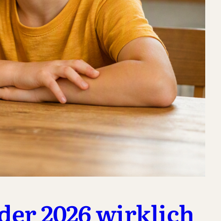
er 2026 wirklich