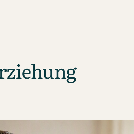
rziehung