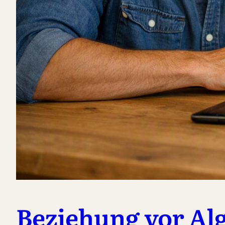
Beziehung vor Al