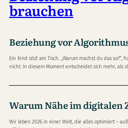
brauchen
Beziehung vor Algorithmu
Ein Kind sitzt am Tisch. „Warum machst du das so?“, f
nicht. In diesem Moment entscheidet sich mehr, als 
Warum Nähe im digitalen 
Wir leben 2026 in einer Welt, die alles optimiert – au